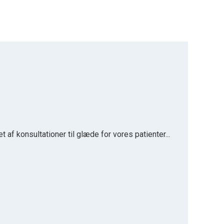
t af konsultationer til glæde for vores patienter...