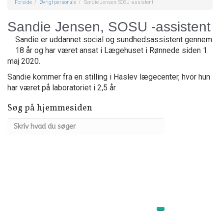
Forside
Øvrigt personale
Sandie Jensen, SOSU -assistent
Sandie Jensen, SOSU -assistent
Sandie er uddannet social og sundhedsassistent gennem
18 år og har været ansat i Lægehuset i Rønnede siden 1.
maj 2020.
Sandie kommer fra en stilling i Haslev lægecenter, hvor hun
har været på laboratoriet i 2,5 år.
Søg på hjemmesiden