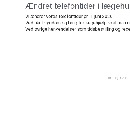
Ændret telefontider i lægehu
Vi ændrer vores telefontider pr. 1. juni 2026.
Ved akut sygdom og brug for lægehjælp skal man ri
Ved øvrige henvendelser som tidsbestilling og rece
Uncategorized