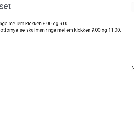
set
nge mellem klokken 8.00 og 9.00.
ptfornyelse skal man ringe mellem klokken 9.00 og 11.00.