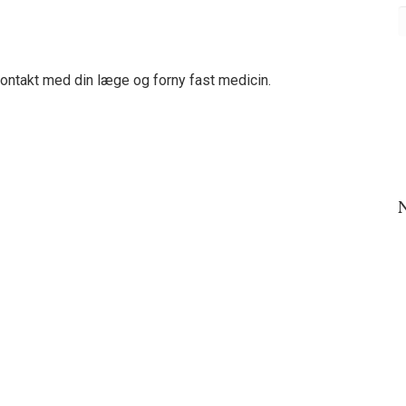
ontakt med din læge og forny fast medicin.