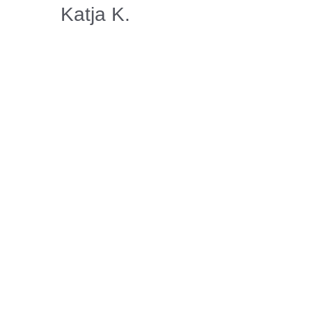
Katja K.