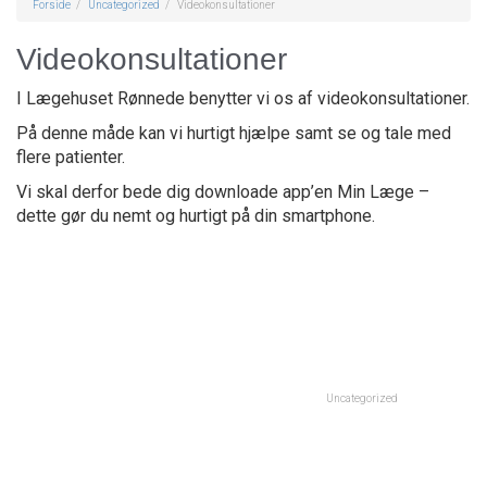
Forside
Uncategorized
Videokonsultationer
Videokonsultationer
I Lægehuset Rønnede benytter vi os af videokonsultationer.
På denne måde kan vi hurtigt hjælpe samt se og tale med
flere patienter.
Vi skal derfor bede dig downloade app’en Min Læge –
dette gør du nemt og hurtigt på din smartphone.
Uncategorized